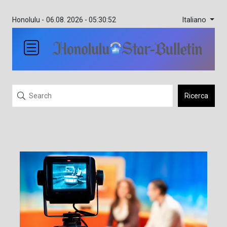
Italiano
Honolulu -
06.08. 2026 - 05:30:52
Ricerca