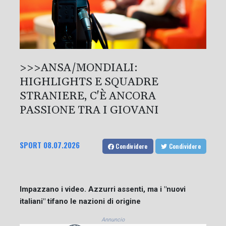
>>>ANSA/MONDIALI:
HIGHLIGHTS E SQUADRE
STRANIERE, C'È ANCORA
PASSIONE TRA I GIOVANI
SPORT
08.07.2026
Condividere
Condividere
Impazzano i video. Azzurri assenti, ma i "nuovi
italiani" tifano le nazioni di origine
Annuncio