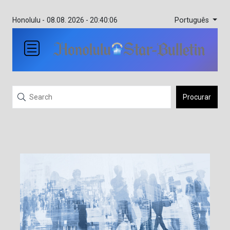
Português
Honolulu -
08.08. 2026 - 20:40:06
Procurar