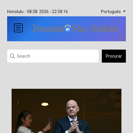
Português
Honolulu -
08.08. 2026 - 22:58:16
Procurar