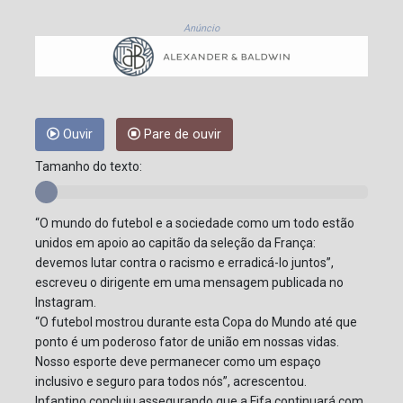
Anúncio
Ouvir
Pare de ouvir
Tamanho do texto:
“O mundo do futebol e a sociedade como um todo estão
unidos em apoio ao capitão da seleção da França:
devemos lutar contra o racismo e erradicá-lo juntos”,
escreveu o dirigente em uma mensagem publicada no
Instagram.
“O futebol mostrou durante esta Copa do Mundo até que
ponto é um poderoso fator de união em nossas vidas.
Nosso esporte deve permanecer como um espaço
inclusivo e seguro para todos nós”, acrescentou.
Infantino concluiu assegurando que a Fifa continuará com