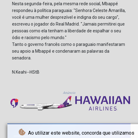
Nesta segunda-feira, pela mesma rede social, Mbappé
respondeu à política paraguaia: "Senhora Celeste Amarilla,
você é uma mulher desprezível e indigna do seu cargo",
escreveu o jogador do Real Madrid. "Jamais permitirei que
pessoas como ela tenham a liberdade de espalhar o seu
ódio e racismo pelo mundo."
Tanto o governo francês como o paraguaio manifestaram
seu apoio a Mbappé e condenaram as palavras da
senadora.
N.Keahi--HStB
Anúncio
Ao utilizar este website, concorda que utilizamos