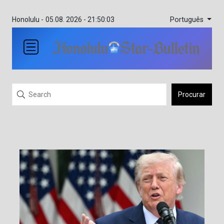
Português
Honolulu -
05.08. 2026 - 21:50:03
Procurar