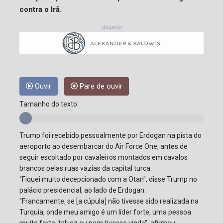
contra o Irã.
Anúncio
Ouvir
Pare de ouvir
Tamanho do texto:
Trump foi recebido pessoalmente por Erdogan na pista do
aeroporto ao desembarcar do Air Force One, antes de
seguir escoltado por cavaleiros montados em cavalos
brancos pelas ruas vazias da capital turca.
"Fiquei muito decepcionado com a Otan", disse Trump no
palácio presidencial, ao lado de Erdogan.
"Francamente, se [a cúpula] não tivesse sido realizada na
Turquia, onde meu amigo é um líder forte, uma pessoa