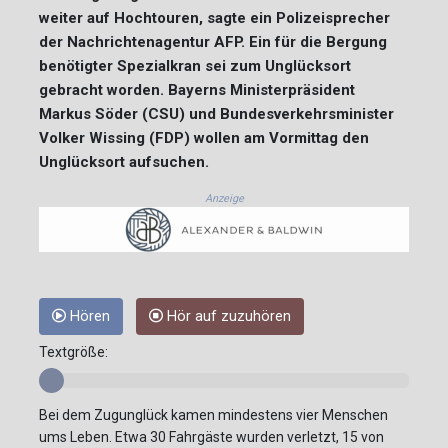
weiter auf Hochtouren, sagte ein Polizeisprecher
der Nachrichtenagentur AFP. Ein für die Bergung
benötigter Spezialkran sei zum Unglücksort
gebracht worden. Bayerns Ministerpräsident
Markus Söder (CSU) und Bundesverkehrsminister
Volker Wissing (FDP) wollen am Vormittag den
Unglücksort aufsuchen.
Anzeige
Hören
Hör auf zuzuhören
Textgröße:
Bei dem Zugunglück kamen mindestens vier Menschen
ums Leben. Etwa 30 Fahrgäste wurden verletzt, 15 von