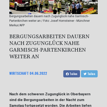
Bergungsarbeiten dauern nach Zugunglück nahe Garmisch-
Partenkirchen weiter an / Foto: Josef Hornsteiner - Münchner
Merkur/AFP
BERGUNGSARBEITEN DAUERN
NACH ZUGUNGLÜCK NAHE
GARMISCH-PARTENKIRCHEN
WEITER AN
WIRTSCHAFT
04.06.2022
Teilen
Teilen
Nach dem schweren Zugunglück in Oberbayern
sind die Bergungsarbeiten in der Nacht zum
Samstag fortgesetzt worden. Die Arbeiten liefen