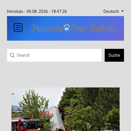
Deutsch
Honolulu -
06.08. 2026 - 18:47:26
Suche